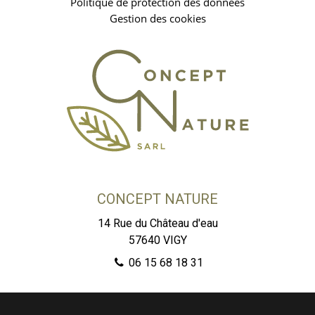
Politique de protection des données
Gestion des cookies
CONCEPT NATURE
14 Rue du Château d'eau
57640
VIGY
06 15 68 18 31