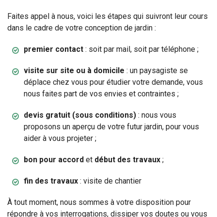
Faites appel à nous, voici les étapes qui suivront leur cours
dans le cadre de votre conception de jardin :
premier contact
: soit par mail, soit par téléphone ;
visite sur site ou à domicile
: un paysagiste se
déplace chez vous pour étudier votre demande, vous
nous faites part de vos envies et contraintes ;
devis gratuit (sous conditions)
: nous vous
proposons un aperçu de votre futur jardin, pour vous
aider à vous projeter ;
bon pour accord
et
début des travaux
;
fin des travaux
: visite de chantier
À tout moment, nous sommes à votre disposition pour
répondre à vos interrogations, dissiper vos doutes ou vous