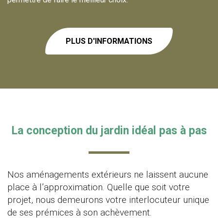
PLUS D'INFORMATIONS
La conception du jardin idéal pas à pas
Nos aménagements extérieurs ne laissent aucune
place à l’approximation. Quelle que soit votre
projet, nous demeurons votre interlocuteur unique
de ses prémices à son achèvement.