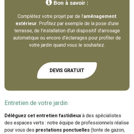

Bon à savoir :
Complétez votre projet par de l’
aménagement
extérieur
. Profitez par exemple de la pose d’une
terrasse, de l’installation d’un dispositif d’arrosage
automatique ou encore d’éclairages pour profiter de
votre jardin quand vous le souhaitez.
DEVIS GRATUIT
Entretien de votre jardin
Déléguez cet entretien fastidieux
à des spécialistes
des espaces verts : notre équipe de professionnels réalise
pour vous des
prestations ponctuelles
(tonte de gazon,