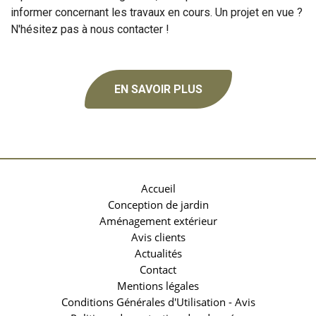
informer concernant les travaux en cours. Un projet en vue ?
N'hésitez pas à nous contacter !
EN SAVOIR PLUS
Accueil
Conception de jardin
Aménagement extérieur
Avis clients
Actualités
Contact
Mentions légales
Conditions Générales d'Utilisation - Avis