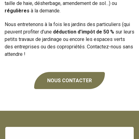
taille de haie, désherbage, amendement de sol…) ou
régulières
à la demande.
Nous entretenons à la fois les jardins des particuliers (qui
peuvent profiter d’une
déduction d’impôt de 50 %
sur leurs
petits travaux de jardinage ou encore les espaces verts
des entreprises ou des copropriétés. Contactez-nous sans
attendre !
NOUS CONTACTER