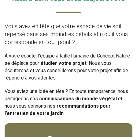
Vous avez en tête que votre espace de vie soit
repensé dans ses moindres détails afin qu’il vous
corresponde en tout point ?
À votre écoute, l’équipe à taille humaine de Concept Nature
se déplace pour
étudier votre projet
. Nous vous
écouterons et vous conseillerons pour votre projet afin de
répondre à vos attentes.
Vous aviez une idée en tête ? En toute transparence, nous
partageons nos
connaissances du monde végétal
et
nous vous donnons nos
recommandations pour
l’entretien de votre jardin
.