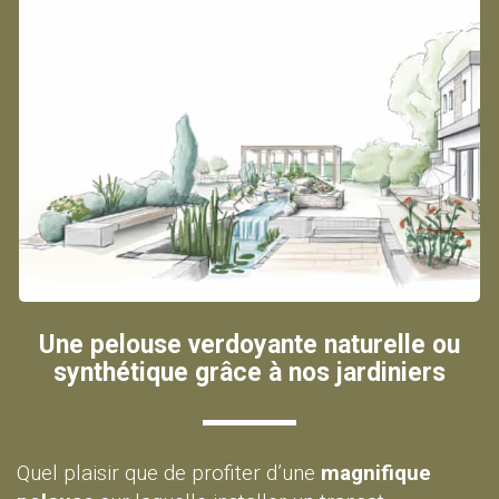
Une pelouse verdoyante naturelle ou
synthétique grâce à nos jardiniers
Quel plaisir que de profiter d’une
magnifique